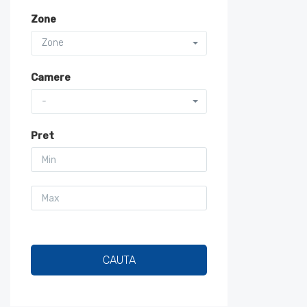
Zone
Zone
Camere
-
Pret