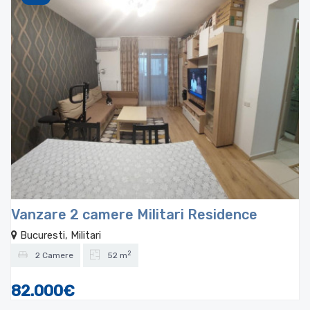
Vanzare 2 camere Militari Residence
Bucuresti, Militari
2
2 Camere
52 m
82.000€