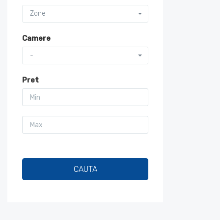
Zone
Camere
-
Pret