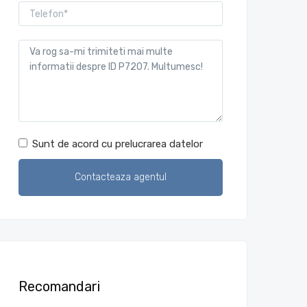
Sunt de acord cu prelucrarea datelor
Recomandari