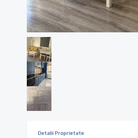
Detalii Proprietate