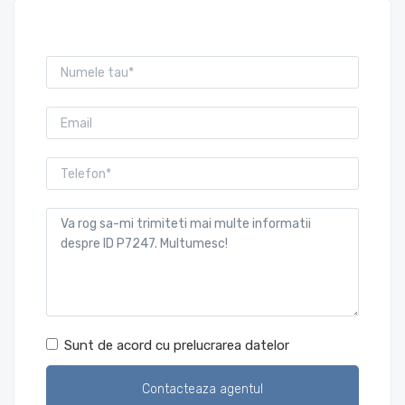
Sunt de acord cu prelucrarea datelor