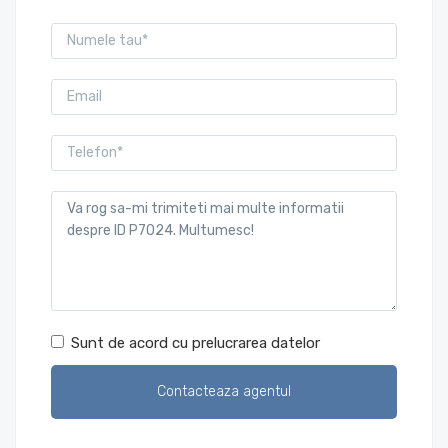
Sunt de acord cu prelucrarea datelor