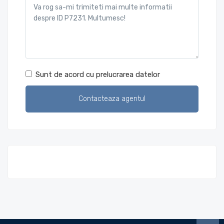
Sunt de acord cu prelucrarea datelor