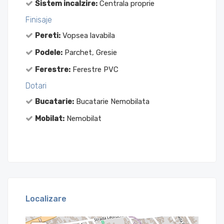
Sistem incalzire:
Centrala proprie
Finisaje
Pereti:
Vopsea lavabila
Podele:
Parchet, Gresie
Ferestre:
Ferestre PVC
Dotari
Bucatarie:
Bucatarie Nemobilata
Mobilat:
Nemobilat
Localizare