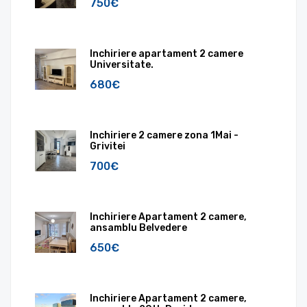
750€
Inchiriere apartament 2 camere
Universitate.
680€
Inchiriere 2 camere zona 1Mai -
Grivitei
700€
Inchiriere Apartament 2 camere,
ansamblu Belvedere
650€
Inchiriere Apartament 2 camere,