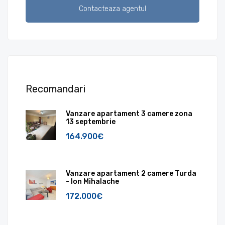
Recomandari
Vanzare apartament 3 camere zona
13 septembrie
164.900€
Vanzare apartament 2 camere Turda
- Ion Mihalache
172.000€