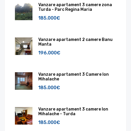
Vanzare apartament 3 camere zona
Turda - Parc Regina Maria
185.000€
Vanzare apartament 2 camere Banu
Manta
196.000€
Vanzare apartament 3 Camere Ion
Mihalache
185.000€
Vanzare apartament 3 camere Ion
Mihalache - Turda
185.000€