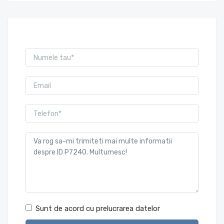
Sunt de acord cu prelucrarea datelor