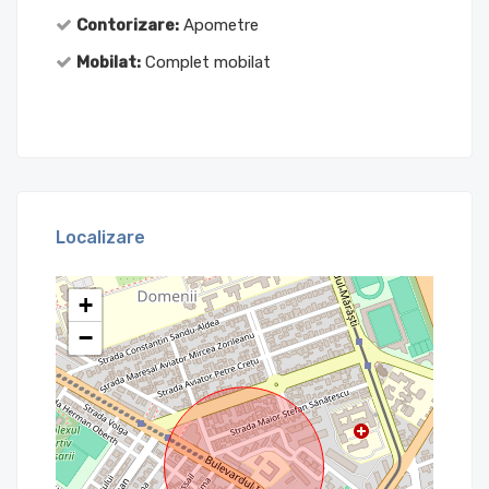
Contorizare:
Apometre
Mobilat:
Complet mobilat
Localizare
+
−