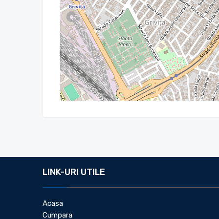
LINK-URI UTILE
Acasa
Cumpara