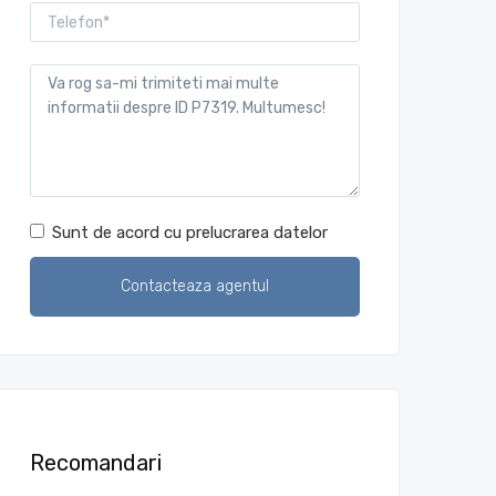
Sunt de acord cu prelucrarea datelor
Recomandari