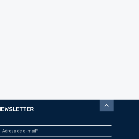
NEWSLETTER